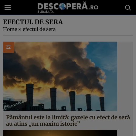
EFECTUL DE SERA
Home
»
efectul de sera
Pământul este la limită: gazele cu efect de seră
au atins „un maxim istoric”