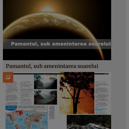
Pamantul, sub amenintarea soarelui