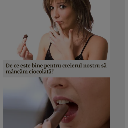
De ce este bine pentru creierul nostru să
mâncăm ciocolată?