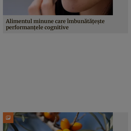
Alimentul minune care îmbunătăţeşte
performanţele cognitive