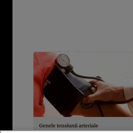
Genele tensiunii arteriale