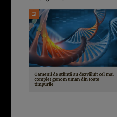
Oamenii de știință au dezvăluit cel mai
complet genom uman din toate
timpurile