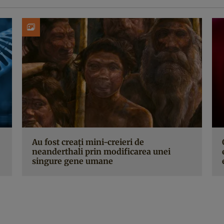
Au fost creați mini-creieri de
neanderthali prin modificarea unei
singure gene umane