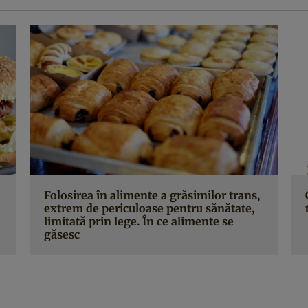
Folosirea în alimente a grăsimilor trans,
extrem de periculoase pentru sănătate,
limitată prin lege. În ce alimente se
găsesc