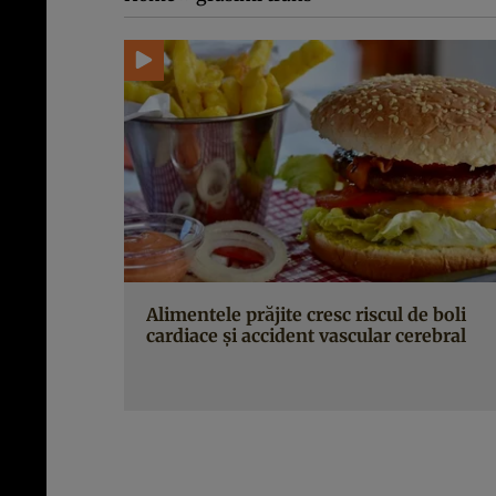
Alimentele prăjite cresc riscul de boli
cardiace și accident vascular cerebral