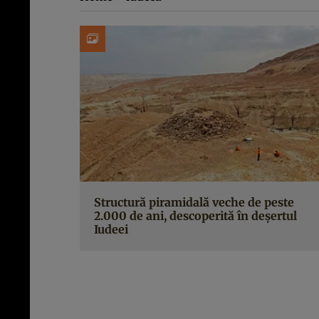
Structură piramidală veche de peste
2.000 de ani, descoperită în deșertul
Iudeei