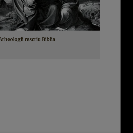
Arheologii rescriu Biblia