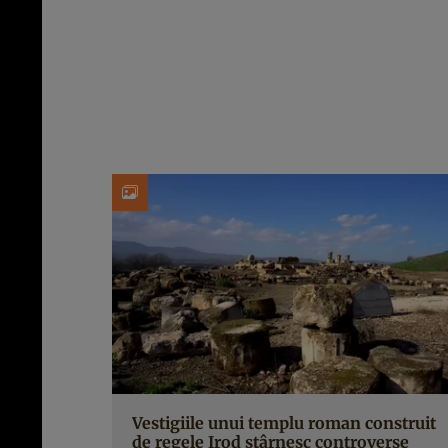
Vestigiile unui templu roman construit
de regele Irod stârnesc controverse