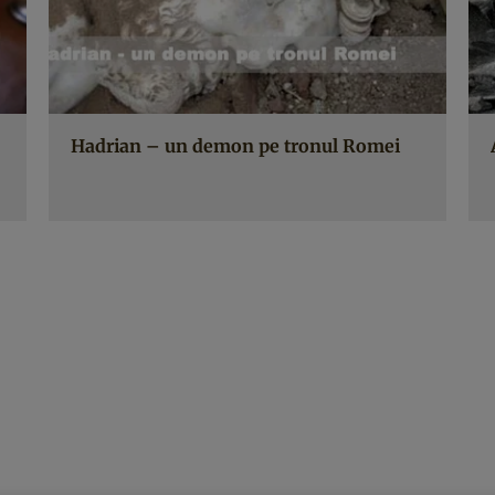
Hadrian – un demon pe tronul Romei