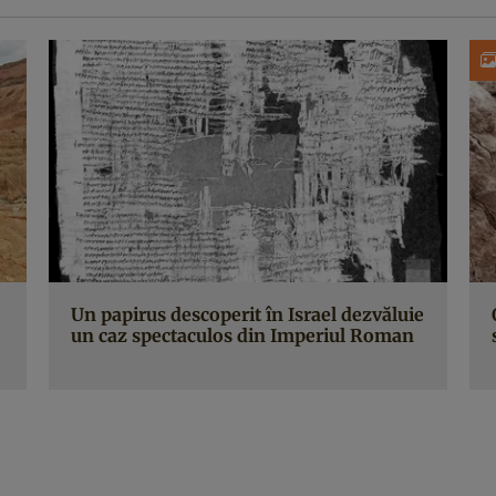
Un papirus descoperit în Israel dezvăluie
un caz spectaculos din Imperiul Roman