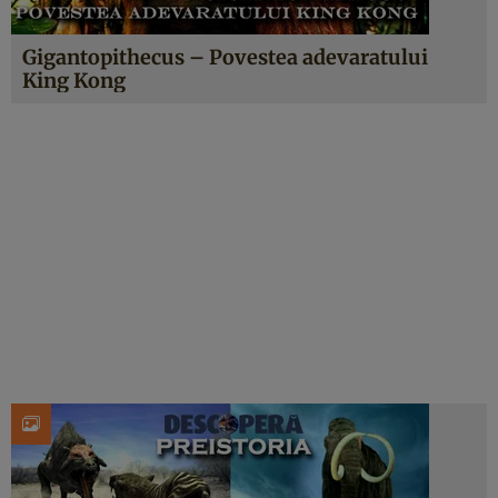
Gigantopithecus – Povestea adevaratului
King Kong