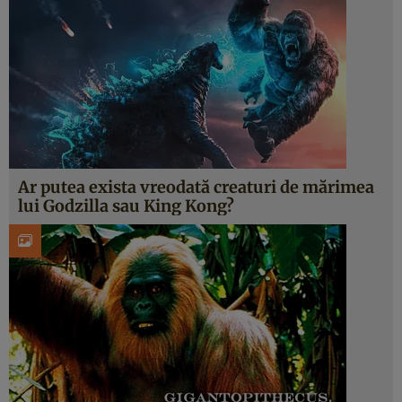
Ar putea exista vreodată creaturi de mărimea
lui Godzilla sau King Kong?