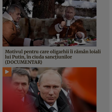
Motivul pentru care oligarhii îi rămân loiali
lui Putin, în ciuda sancțiunilor
(DOCUMENTAR)