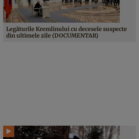
Legăturile Kremlinului cu decesele suspecte
din ultimele zile (DOCUMENTAR)