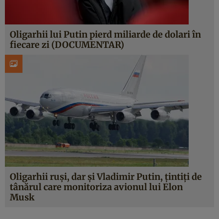
Oligarhii lui Putin pierd miliarde de dolari în
fiecare zi (DOCUMENTAR)
Oligarhii ruși, dar și Vladimir Putin, țintiți de
tânărul care monitoriza avionul lui Elon
Musk