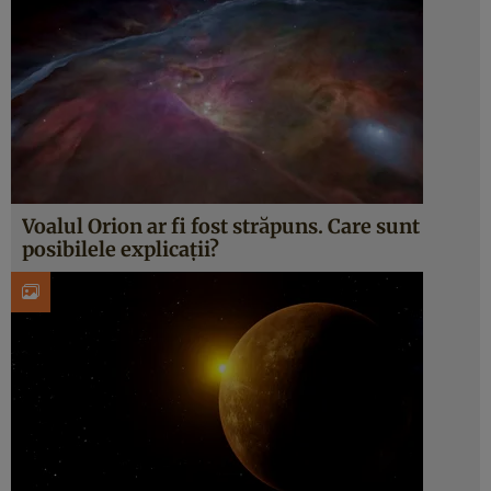
Voalul Orion ar fi fost străpuns. Care sunt
posibilele explicații?