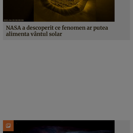
NASA a descoperit ce fenomen ar putea
alimenta vântul solar