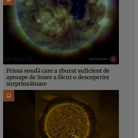
Prima sondă care a zburat suficient de
aproape de Soare a făcut o descoperire
surprinzătoare