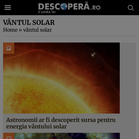
VÂNTUL SOLAR
Home
»
vântul solar
Astronomii ar fi descoperit sursa pentru
energia vântului solar