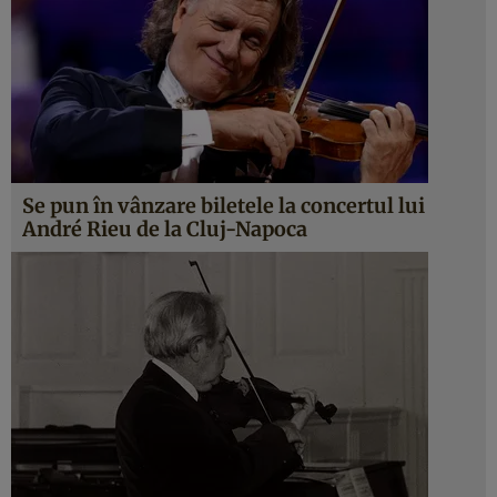
Se pun în vânzare biletele la concertul lui
André Rieu de la Cluj-Napoca