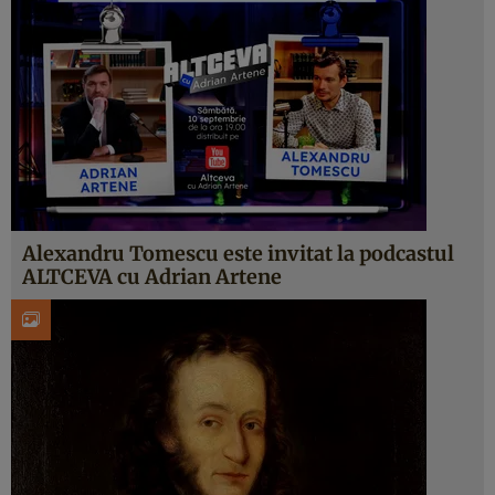
Alexandru Tomescu este invitat la podcastul
ALTCEVA cu Adrian Artene