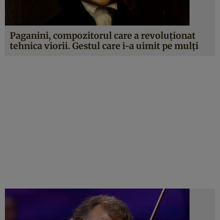
Paganini, compozitorul care a revoluționat
tehnica viorii. Gestul care i-a uimit pe mulți