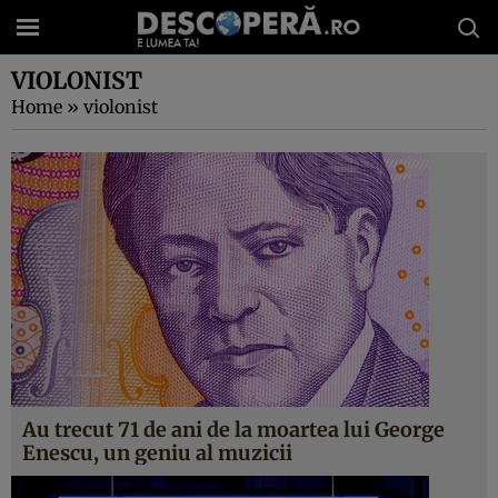
VIOLONIST
Home
»
violonist
Au trecut 71 de ani de la moartea lui George
Enescu, un geniu al muzicii