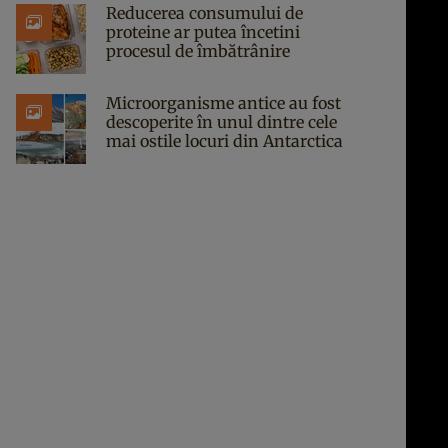
Reducerea consumului de
proteine ar putea încetini
procesul de îmbătrânire
Microorganisme antice au fost
descoperite în unul dintre cele
mai ostile locuri din Antarctica