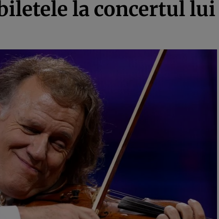
iletele la concertul lu