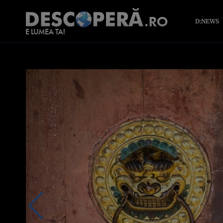
D:NEWS