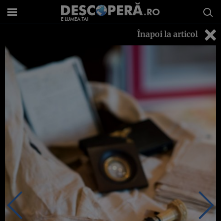
Înapoi la articol