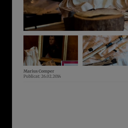
Marius Comper
Publicat: 26.02.2014