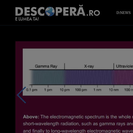
D:NEWS