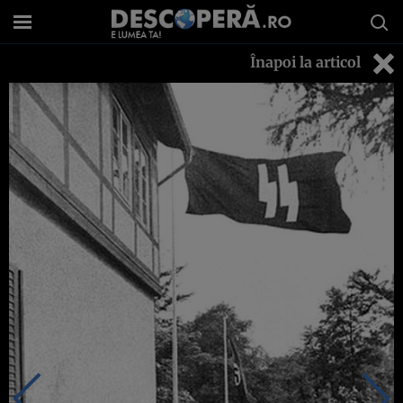
Înapoi la articol