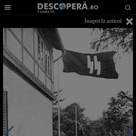
Înapoi la articol