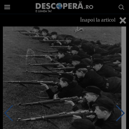
Înapoi la articol