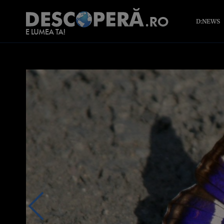
D:NEWS