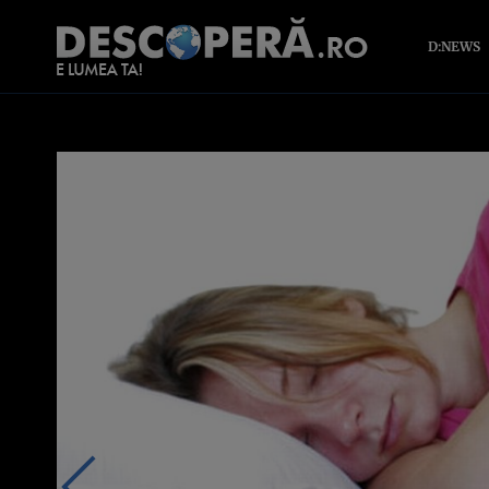
D:NEWS