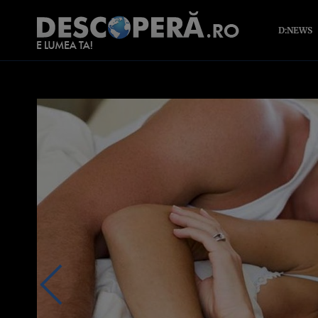
D:NEWS