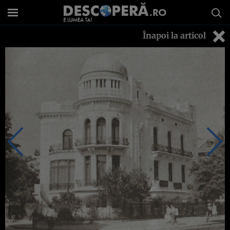
Înapoi la articol