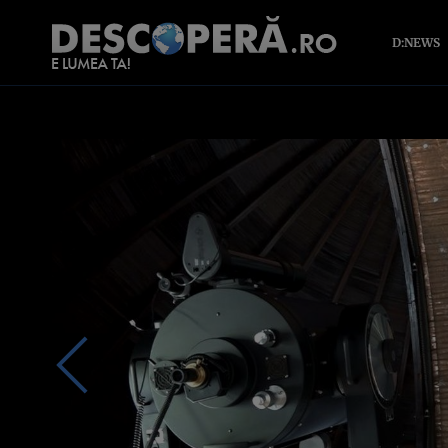
D:NEWS