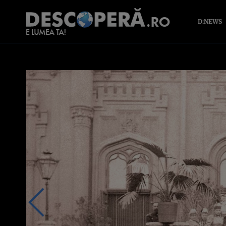
D:NEWS