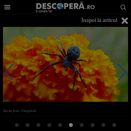
Înapoi la articol
Sursa foto: Unsplash