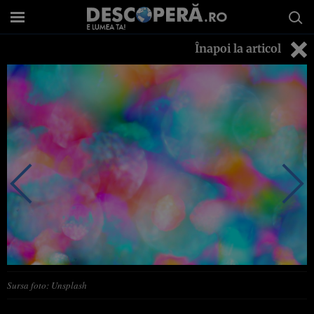
Înapoi la articol
Sursa foto: Unsplash