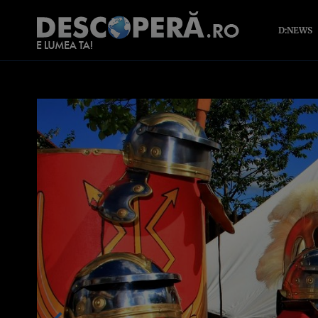
D:NEWS