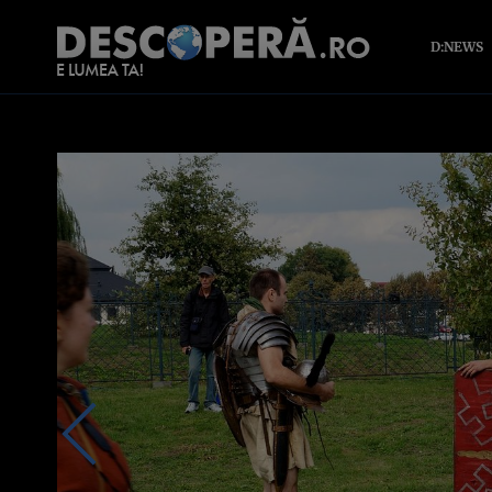
D:NEWS