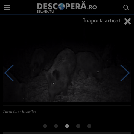
Înapoi la articol
Sursa foto: Romsilva