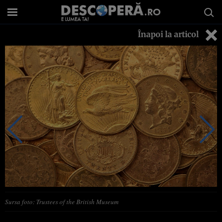
Înapoi la articol
Sursa foto: Trustees of the British Museum