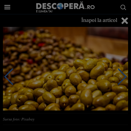
Înapoi la articol
Sursa foto: Pixabay