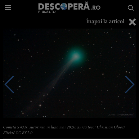
Înapoi la articol
Cometa SWAN, surprinsă în luna mai 2020. Sursa foto: Christian Gloor/
Flickr/ CC BY 2.0