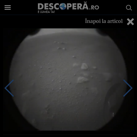
Înapoi la articol