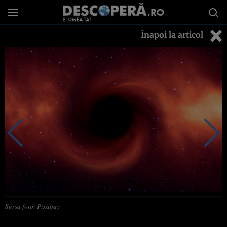
Înapoi la articol
Sursa foto: Pixabay