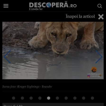
Înapoi la articol
Sursa foto: Kruger Sightings - Youtube