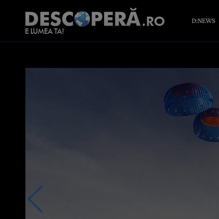
D:NEWS