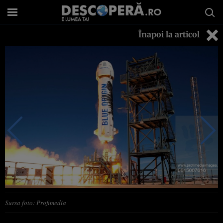
Înapoi la articol
Sursa foto: Profimedia