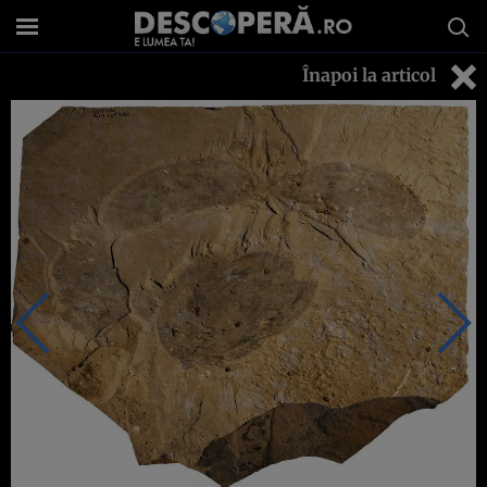
Înapoi la articol