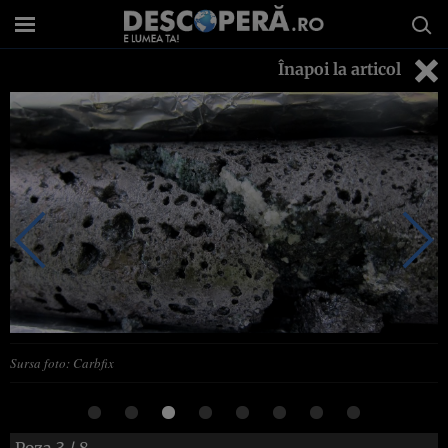
Înapoi la articol
Sursa foto: Carbfix