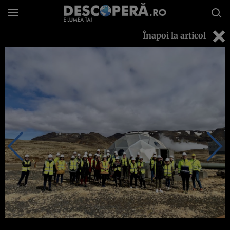
Înapoi la articol