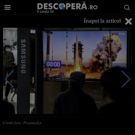
Înapoi la articol
Credit foto: Profimedia