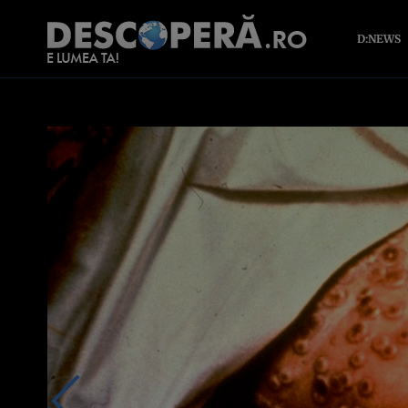
D:NEWS