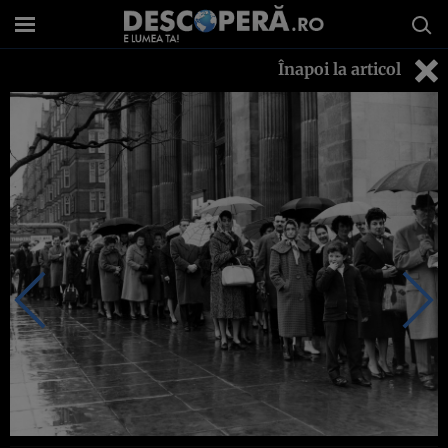
Înapoi la articol