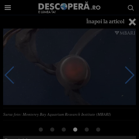
Înapoi la articol
Sursa foto: Monterey Bay Aquarium Research Institute (MBARI)