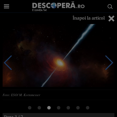
Înapoi la articol
Foto: ESO/ M. Kornmesser