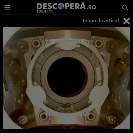
Înapoi la articol