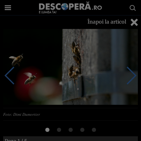
Înapoi la articol
Foto: Dimi Dumortier