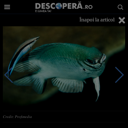
Înapoi la articol
Credit: Profimedia