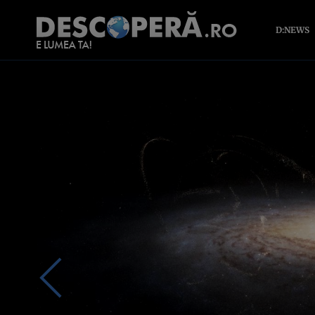
D:NEWS