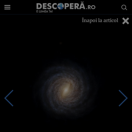
Înapoi la articol