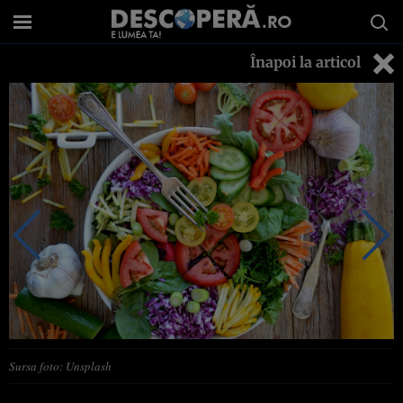
Înapoi la articol
Sursa foto: Unsplash